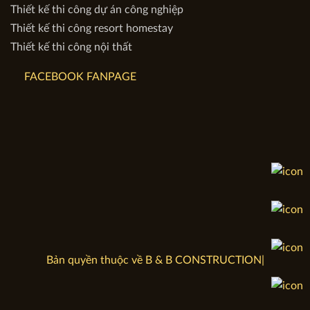
Thiết kế thi công dự án công nghiệp
Thiết kế thi công resort homestay
Thiết kế thi công nội thất
FACEBOOK FANPAGE
Bản quyền thuộc về B & B CONSTRUCTION|