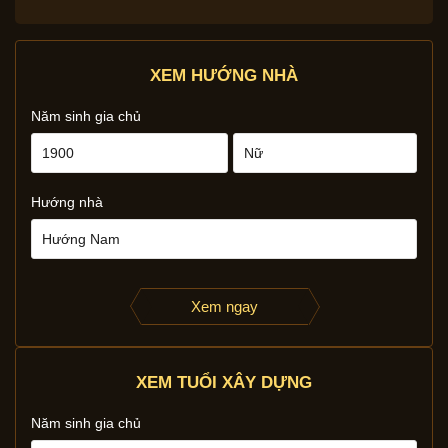
XEM HƯỚNG NHÀ
Năm sinh gia chủ
Hướng nhà
Xem ngay
XEM TUỔI XÂY DỰNG
Năm sinh gia chủ