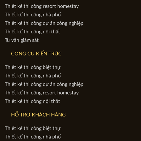
Thiết kế thi công resort homestay
Thiết kế thi công nhà phố
Thiết kế thi công dự án công nghiệp
Thiết kế thi công nội thất
Tư vấn giám sát
CÔNG CỤ KIẾN TRÚC
Thiết kế thi công biệt thự
Thiết kế thi công nhà phố
Thiết kế thi công dự án công nghiệp
Thiết kế thi công resort homestay
Thiết kế thi công nội thất
HỖ TRỢ KHÁCH HÀNG
Thiết kế thi công biệt thự
Thiết kế thi công nhà phố