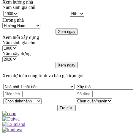
Xem hướng nhà
Năm sinh gia chủ
Hướng nhà
Xem ngay
Xem tuổi xây dựng
Năm sinh gia chủ
Năm xây dựng
Xem ngay
Xem dự toán công trình và báo giá trọn gói
Tra cứu