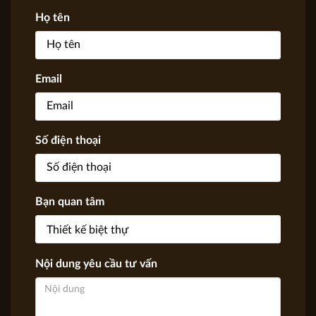
Họ tên
Email
Số điện thoại
Bạn quan tâm
Nội dung yêu cầu tư vấn