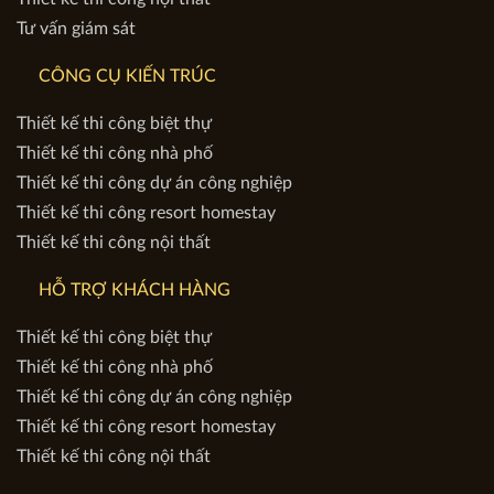
Tư vấn giám sát
CÔNG CỤ KIẾN TRÚC
Thiết kế thi công biệt thự
Thiết kế thi công nhà phố
Thiết kế thi công dự án công nghiệp
Thiết kế thi công resort homestay
Thiết kế thi công nội thất
HỖ TRỢ KHÁCH HÀNG
Thiết kế thi công biệt thự
Thiết kế thi công nhà phố
Thiết kế thi công dự án công nghiệp
Thiết kế thi công resort homestay
Thiết kế thi công nội thất