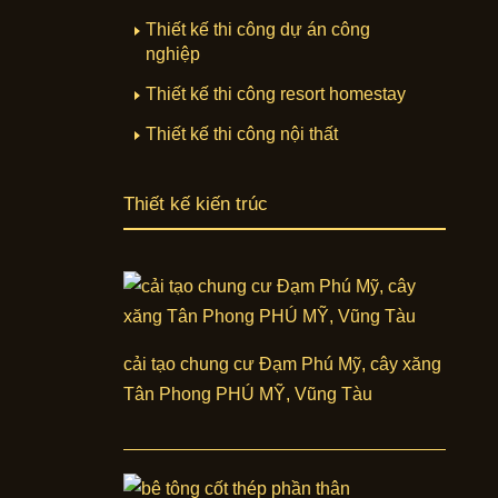
Thiết kế thi công dự án công
nghiệp
Thiết kế thi công resort homestay
Thiết kế thi công nội thất
Thiết kế kiến trúc
cải tạo chung cư Đạm Phú Mỹ, cây xăng
Tân Phong PHÚ MỸ, Vũng Tàu