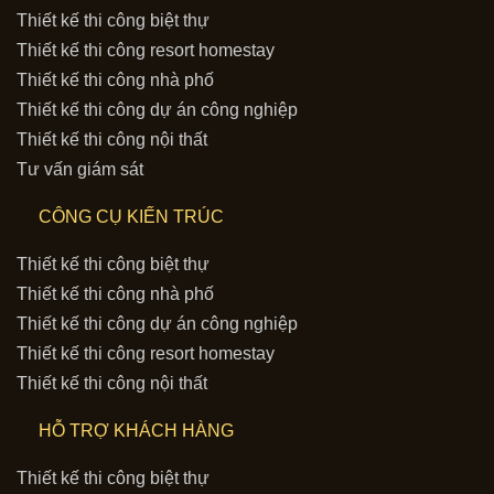
Thiết kế thi công biệt thự
Thiết kế thi công resort homestay
Thiết kế thi công nhà phố
Thiết kế thi công dự án công nghiệp
Thiết kế thi công nội thất
Tư vấn giám sát
CÔNG CỤ KIẾN TRÚC
Thiết kế thi công biệt thự
Thiết kế thi công nhà phố
Thiết kế thi công dự án công nghiệp
Thiết kế thi công resort homestay
Thiết kế thi công nội thất
HỖ TRỢ KHÁCH HÀNG
Thiết kế thi công biệt thự