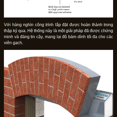
Với hàng nghìn công trình lắp đặt được hoàn thành trong
thập kỷ qua. Hệ thống này là một giải pháp đã được chứng
minh và đáng tin cậy, mang lại độ bám dính tối đa cho các
viên gạch.