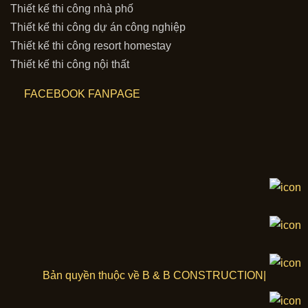
Thiết kế thi công nhà phố
Thiết kế thi công dự án công nghiệp
Thiết kế thi công resort homestay
Thiết kế thi công nội thất
FACEBOOK FANPAGE
Bản quyền thuộc về B & B CONSTRUCTION|