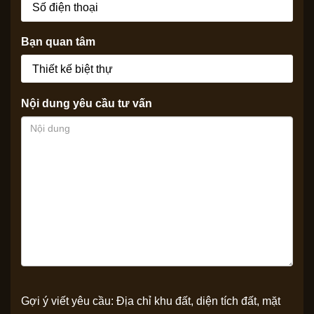
Bạn quan tâm
Nội dung yêu cầu tư vấn
Gợi ý viết yêu cầu: Địa chỉ khu đất, diện tích đất, mặt