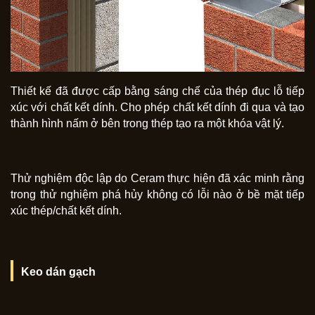
Thiết kế đã được cấp bằng sáng chế của thép đục lỗ tiếp
xúc với chất kết dính. Cho phép chất kết dính đi qua và tạo
thành hình nấm ở bên trong thép tạo ra một khóa vật lý.
Thử nghiệm độc lập do Ceram thực hiện đã xác minh rằng
trong thử nghiệm phá hủy không có lỗi nào ở bề mặt tiếp
xúc thép/chất kết dính.
Keo dán gạch